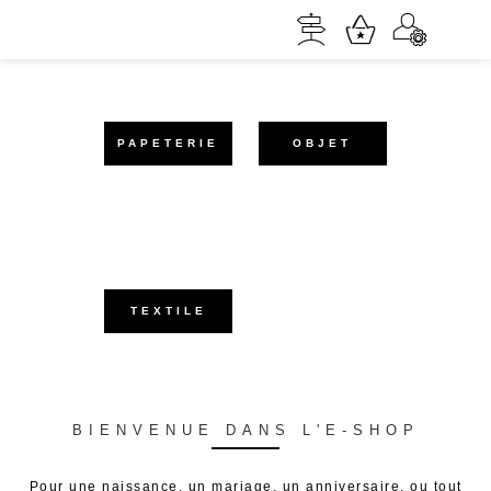
PAPETERIE
OBJET
TEXTILE
BIENVENUE DANS L'E-SHOP
Pour une naissance, un mariage, un anniversaire, ou tout