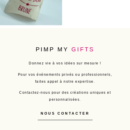
PIMP MY
GIFTS
Donnez vie à vos idées sur mesure !
Pour vos événements privés ou professionnels,
faites appel à notre expertise.
Contactez-nous pour des créations uniques et
personnalisées.
NOUS CONTACTER