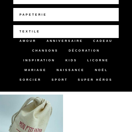
PAPETERIE
TEXTILE
AMOUR
ANNIVERSAIRE
CADEAU
CHANSONS
DÉCORATION
INSPIRATION
KIDS
LICORNE
MARIAGE
NAISSANCE
NOËL
SORCIER
SPORT
SUPER HÉROS