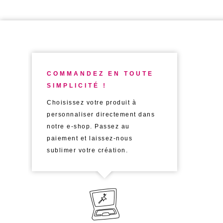
COMMANDEZ EN TOUTE
SIMPLICITÉ !
Choisissez votre produit à
personnaliser directement dans
notre e-shop. Passez au
paiement et laissez-nous
sublimer votre création.