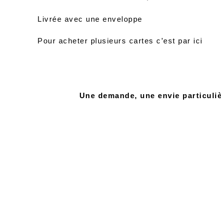
Livrée avec une enveloppe
Pour acheter plusieurs cartes c’est par
ici
Une demande, une envie particuliè