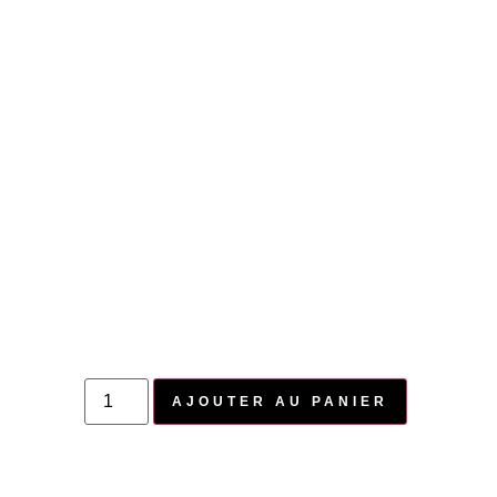
AJOUTER AU PANIER