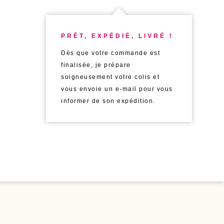
PRÊT, EXPÉDIÉ, LIVRÉ !
Dès que votre commande est
finalisée, je prépare
soigneusement votre colis et
vous envoie un e-mail pour vous
informer de son expédition.