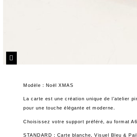
Modèle : Noël XMAS
La carte est une création unique de l’atelier
pi
pour une touche élégante et moderne.
Choisissez votre support préféré, au format A6,
STANDARD : Carte blanche, Visuel Bleu & Pail