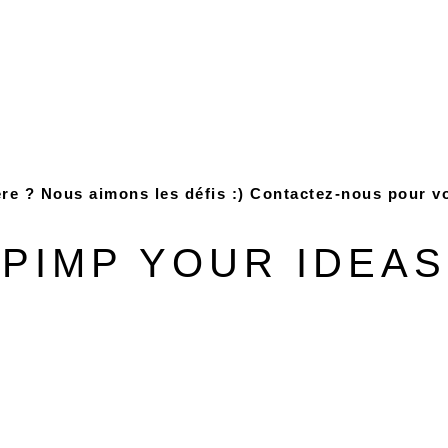
re ? Nous aimons les défis :) Contactez-nous pour vo
PIMP YOUR IDEAS