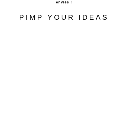
envies !
PIMP YOUR IDEAS