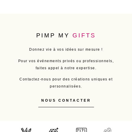
PIMP MY
GIFTS
Donnez vie à vos idées sur mesure !
Pour vos événements privés ou professionnels,
faites appel à notre expertise.
Contactez-nous pour des créations uniques et
personnalisées.
NOUS CONTACTER