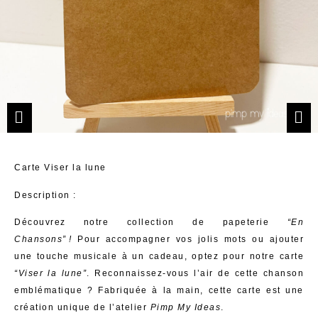
Carte Viser la lune
Description
:
Découvrez notre collection de papeterie
“En
Chansons” !
Pour accompagner vos jolis mots ou ajouter
une touche musicale à un cadeau, optez pour notre carte
“Viser la lune”
. Reconnaissez-vous l’air de cette chanson
emblématique ? Fabriquée à la main, cette carte est une
création unique de l’atelier
Pimp My Ideas
.