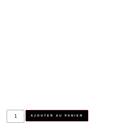
AJOUTER AU PANIER