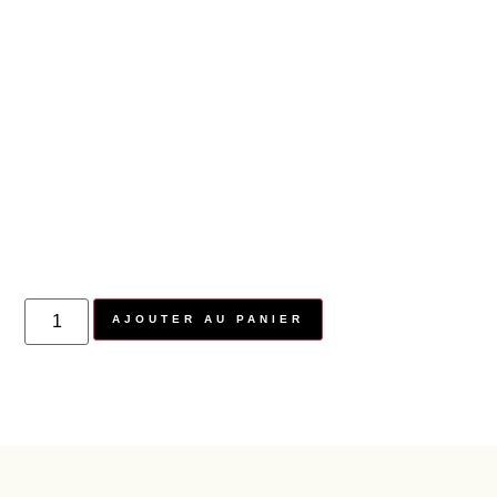
AJOUTER AU PANIER