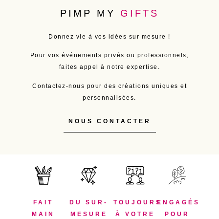
PIMP MY
GIFTS
Donnez vie à vos idées sur mesure !
Pour vos événements privés ou professionnels,
faites appel à notre expertise.
Contactez-nous pour des créations uniques et
personnalisées.
NOUS CONTACTER
FAIT
DU SUR-
TOUJOURS
ENGAGÉS
MAIN
MESURE
À VOTRE
POUR