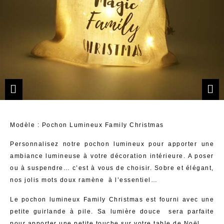
Modèle : Pochon Lumineux Family Christmas
Personnalisez notre pochon lumineux pour apporter une
ambiance lumineuse à votre décoration intérieure. A poser
ou à suspendre… c’est à vous de choisir. Sobre et élégant,
nos jolis mots doux ramène à l’essentiel…
Le pochon lumineux Family Christmas est fourni avec une
petite guirlande à pile. Sa lumière douce sera parfaite
pour apporter une petite touche sur votre table de Noël.