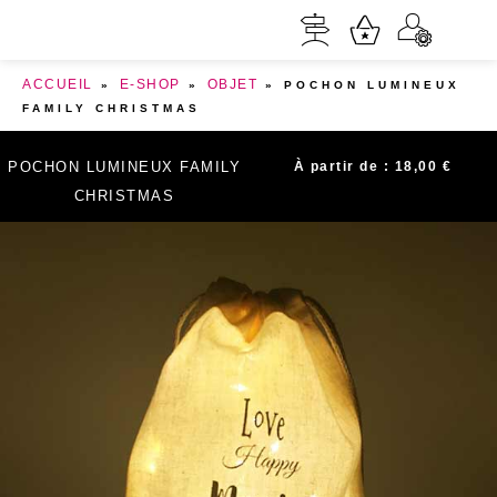
ACCUEIL
E-SHOP
OBJET
»
»
»
POCHON LUMINEUX
FAMILY CHRISTMAS
POCHON LUMINEUX FAMILY
À partir de :
18,00
€
CHRISTMAS