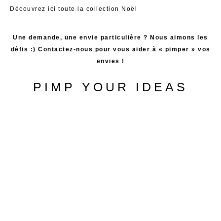
Découvrez
ici
toute la collection Noël
Une demande, une envie particulière ? Nous aimons les
défis :) Contactez-nous pour vous aider à « pimper » vos
envies !
PIMP YOUR IDEAS