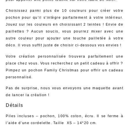
Choisissez parmi plus de 10 couleurs pour créer votre
pochon pour qu’il s’intègre parfaitement à votre intérieur.
Jouez sur les couleurs en choisissant 2 teintes ! Envie de
paillettes ? Aucun soucis, vous pourrez mixer avec une
autre couleur pour ajouter une touche pailletée à votre
déco. Il vous suffit juste de choisir ci-dessous vos envies !
Votre création personnalisée trouvera parfaitement une
place chez vous. Vous recherchez un petit cadeau à offrir ?
Pimpez un pochon Family Christmas pour offrir un cadeau
personnalisé.
Pas de surprise, nous vous envoyons une maquette avant
de lancer la création !
Détails
Piles incluses – pochon, 100% coton, écru. Il se ferme à
l’aide d’une cordelette. Taille XS – 14*20 cm.